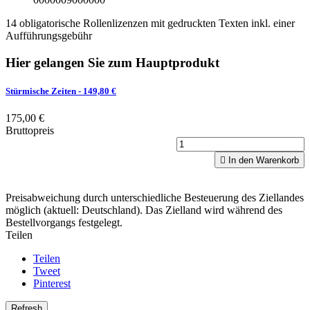
14 obligatorische Rollenlizenzen mit gedruckten Texten inkl. einer
Aufführungsgebühr
Hier gelangen Sie zum Hauptprodukt
Stürmische Zeiten
- 149,80 €
175,00 €
Bruttopreis

In den Warenkorb
Preisabweichung durch unterschiedliche Besteuerung des Ziellandes
möglich (aktuell: Deutschland). Das Zielland wird während des
Bestellvorgangs festgelegt.
Teilen
Teilen
Tweet
Pinterest