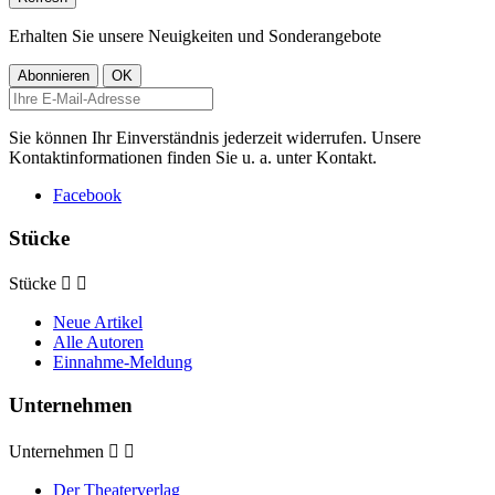
Erhalten Sie unsere Neuigkeiten und Sonderangebote
Sie können Ihr Einverständnis jederzeit widerrufen. Unsere
Kontaktinformationen finden Sie u. a. unter Kontakt.
Facebook
Stücke
Stücke


Neue Artikel
Alle Autoren
Einnahme-Meldung
Unternehmen
Unternehmen


Der Theaterverlag