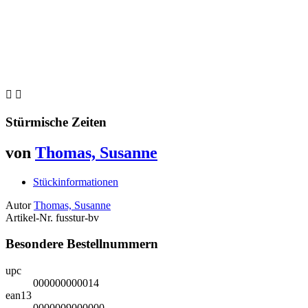


Stürmische Zeiten
von
Thomas, Susanne
Stückinformationen
Autor
Thomas, Susanne
Artikel-Nr.
fusstur-bv
Besondere Bestellnummern
upc
000000000014
ean13
0000009000000