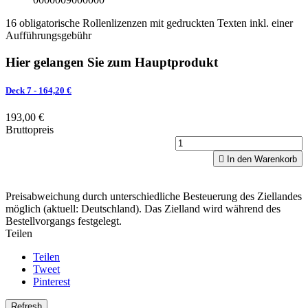
16 obligatorische Rollenlizenzen mit gedruckten Texten inkl. einer
Aufführungsgebühr
Hier gelangen Sie zum Hauptprodukt
Deck 7
- 164,20 €
193,00 €
Bruttopreis

In den Warenkorb
Preisabweichung durch unterschiedliche Besteuerung des Ziellandes
möglich (aktuell: Deutschland). Das Zielland wird während des
Bestellvorgangs festgelegt.
Teilen
Teilen
Tweet
Pinterest