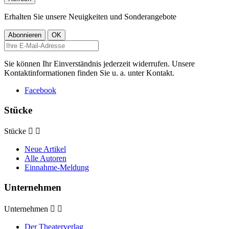
Erhalten Sie unsere Neuigkeiten und Sonderangebote
Sie können Ihr Einverständnis jederzeit widerrufen. Unsere
Kontaktinformationen finden Sie u. a. unter Kontakt.
Facebook
Stücke
Stücke


Neue Artikel
Alle Autoren
Einnahme-Meldung
Unternehmen
Unternehmen


Der Theaterverlag