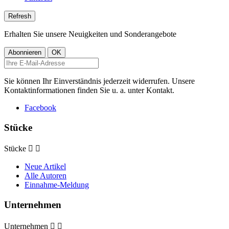
Erhalten Sie unsere Neuigkeiten und Sonderangebote
Sie können Ihr Einverständnis jederzeit widerrufen. Unsere
Kontaktinformationen finden Sie u. a. unter Kontakt.
Facebook
Stücke
Stücke


Neue Artikel
Alle Autoren
Einnahme-Meldung
Unternehmen
Unternehmen

