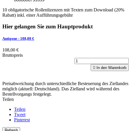
10 obligatorische Rollenlizenzen mit Texten zum Download (20%
Rabatt) inkl. einer Aufführungsgebühr
Hier gelangen Sie zum Hauptprodukt
Antigone
- 108,00 €
108,00 €
Bruttopreis

In den Warenkorb
Preisabweichung durch unterschiedliche Besteuerung des Ziellandes
möglich (aktuell: Deutschland). Das Zielland wird während des
Bestellvorgangs festgelegt.
Teilen
Teilen
Tweet
Pinterest