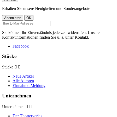
Erhalten Sie unsere Neuigkeiten und Sonderangebote
Sie können Ihr Einverständnis jederzeit widerrufen. Unsere
Kontaktinformationen finden Sie u. a. unter Kontakt.
Facebook
Stücke
Stücke


Neue Artikel
Alle Autoren
Einnahme-Meldung
Unternehmen
Unternehmen


Der Theaterverlag