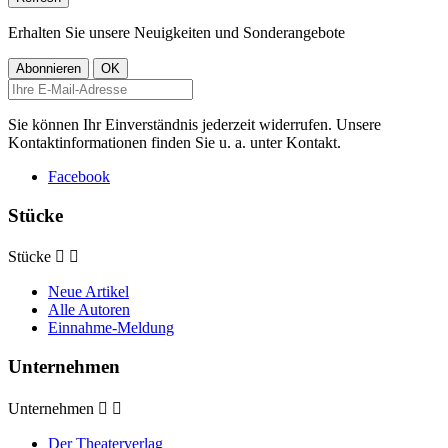
Erhalten Sie unsere Neuigkeiten und Sonderangebote
Sie können Ihr Einverständnis jederzeit widerrufen. Unsere
Kontaktinformationen finden Sie u. a. unter Kontakt.
Facebook
Stücke
Stücke


Neue Artikel
Alle Autoren
Einnahme-Meldung
Unternehmen
Unternehmen


Der Theaterverlag