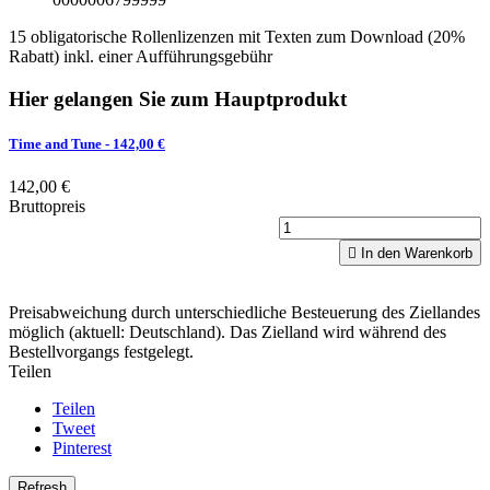
15 obligatorische Rollenlizenzen mit Texten zum Download (20%
Rabatt) inkl. einer Aufführungsgebühr
Hier gelangen Sie zum Hauptprodukt
Time and Tune
- 142,00 €
142,00 €
Bruttopreis

In den Warenkorb
Preisabweichung durch unterschiedliche Besteuerung des Ziellandes
möglich (aktuell: Deutschland). Das Zielland wird während des
Bestellvorgangs festgelegt.
Teilen
Teilen
Tweet
Pinterest