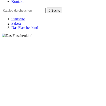
Kontakt

Suche
Startseite
Pakete
Das Flaschenkind