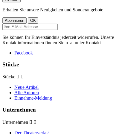
Erhalten Sie unsere Neuigkeiten und Sonderangebote
Sie können Ihr Einverständnis jederzeit widerrufen. Unsere
Kontaktinformationen finden Sie u. a. unter Kontakt.
Facebook
Stücke
Stücke


Neue Artikel
Alle Autoren
Einnahme-Meldung
Unternehmen
Unternehmen


Der Theaterverlag