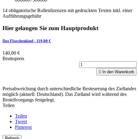
14 obligatorische Rollenlizenzen mit gedruckten Texten inkl. einer
Aufführungsgebühr
Hier gelangen Sie zum Hauptprodukt
Das Flaschenkind
- 119,00 €
140,00 €
Bruttopreis

In den Warenkorb
Preisabweichung durch unterschiedliche Besteuerung des Ziellandes
möglich (aktuell: Deutschland). Das Zielland wird während des
Bestellvorgangs festgelegt.
Teilen
Teilen
Tweet
Pinterest