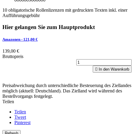
10 obligatorische Rollenlizenzen mit gedruckten Texten inkl. einer
Aufführungsgebühr
Hier gelangen Sie zum Hauptprodukt
Amazonen
- 121,00 €
139,00 €
Bruttopreis

In den Warenkorb
Preisabweichung durch unterschiedliche Besteuerung des Ziellandes
möglich (aktuell: Deutschland). Das Zielland wird während des
Bestellvorgangs festgelegt.
Teilen
Teilen
Tweet
Pinterest