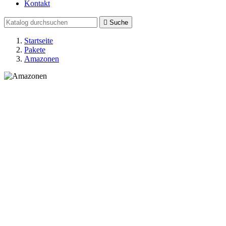
Kontakt

Suche
Startseite
Pakete
Amazonen