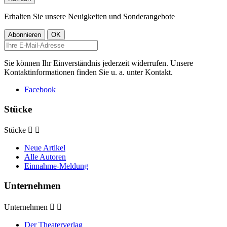
Erhalten Sie unsere Neuigkeiten und Sonderangebote
Sie können Ihr Einverständnis jederzeit widerrufen. Unsere
Kontaktinformationen finden Sie u. a. unter Kontakt.
Facebook
Stücke
Stücke


Neue Artikel
Alle Autoren
Einnahme-Meldung
Unternehmen
Unternehmen


Der Theaterverlag