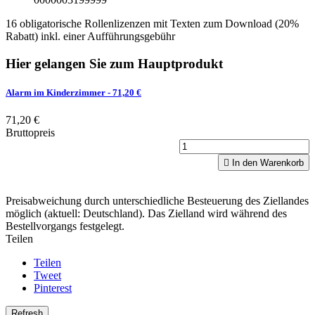
16 obligatorische Rollenlizenzen mit Texten zum Download (20%
Rabatt) inkl. einer Aufführungsgebühr
Hier gelangen Sie zum Hauptprodukt
Alarm im Kinderzimmer
- 71,20 €
71,20 €
Bruttopreis

In den Warenkorb
Preisabweichung durch unterschiedliche Besteuerung des Ziellandes
möglich (aktuell: Deutschland). Das Zielland wird während des
Bestellvorgangs festgelegt.
Teilen
Teilen
Tweet
Pinterest