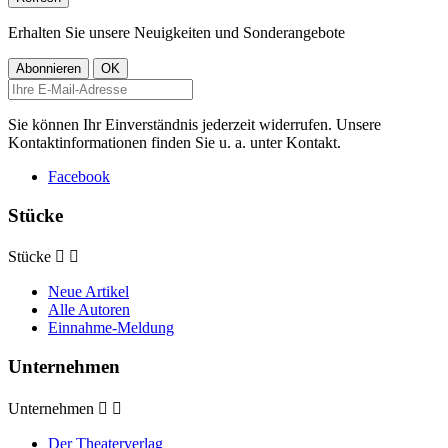
Erhalten Sie unsere Neuigkeiten und Sonderangebote
Sie können Ihr Einverständnis jederzeit widerrufen. Unsere
Kontaktinformationen finden Sie u. a. unter Kontakt.
Facebook
Stücke
Stücke


Neue Artikel
Alle Autoren
Einnahme-Meldung
Unternehmen
Unternehmen


Der Theaterverlag