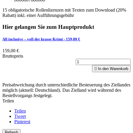
15 obligatorische Rollenlizenzen mit Texten zum Download (20%
Rabatt) inkl. einer Aufführungsgebühr
Hier gelangen Sie zum Hauptprodukt
All inclusive – voll der krasse Krimi
- 159,00 €
159,00 €
Bruttopreis

In den Warenkorb
Preisabweichung durch unterschiedliche Besteuerung des Ziellandes
möglich (aktuell: Deutschland). Das Zielland wird während des
Bestellvorgangs festgelegt.
Teilen
Teilen
Tweet
Pinterest