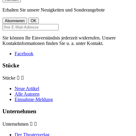
Erhalten Sie unsere Neuigkeiten und Sonderangebote
Sie können Ihr Einverständnis jederzeit widerrufen. Unsere
Kontaktinformationen finden Sie u. a. unter Kontakt.
Facebook
Stücke
Stücke


Neue Artikel
Alle Autoren
Einnahme-Meldung
Unternehmen
Unternehmen


Der Theaterverlag