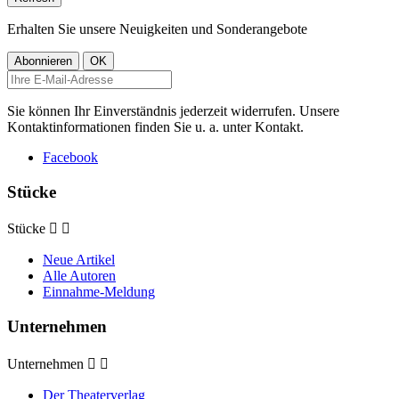
Erhalten Sie unsere Neuigkeiten und Sonderangebote
Sie können Ihr Einverständnis jederzeit widerrufen. Unsere
Kontaktinformationen finden Sie u. a. unter Kontakt.
Facebook
Stücke
Stücke


Neue Artikel
Alle Autoren
Einnahme-Meldung
Unternehmen
Unternehmen


Der Theaterverlag