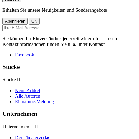
Erhalten Sie unsere Neuigkeiten und Sonderangebote
Sie können Ihr Einverständnis jederzeit widerrufen. Unsere
Kontaktinformationen finden Sie u. a. unter Kontakt.
Facebook
Stücke
Stücke


Neue Artikel
Alle Autoren
Einnahme-Meldung
Unternehmen
Unternehmen


Der Theaterverlag