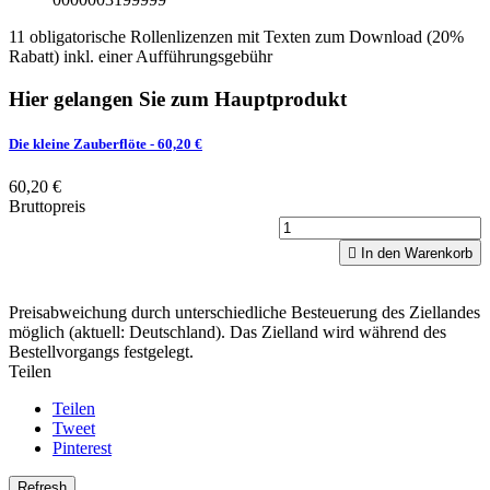
11 obligatorische Rollenlizenzen mit Texten zum Download (20%
Rabatt) inkl. einer Aufführungsgebühr
Hier gelangen Sie zum Hauptprodukt
Die kleine Zauberflöte
- 60,20 €
60,20 €
Bruttopreis

In den Warenkorb
Preisabweichung durch unterschiedliche Besteuerung des Ziellandes
möglich (aktuell: Deutschland). Das Zielland wird während des
Bestellvorgangs festgelegt.
Teilen
Teilen
Tweet
Pinterest