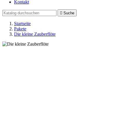
Kontakt

Suche
Startseite
Pakete
Die kleine Zauberflöte