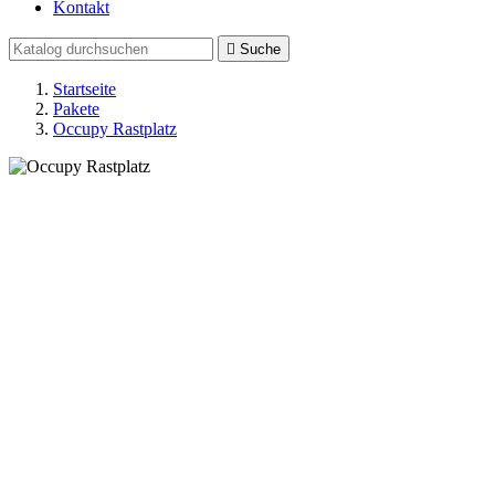
Kontakt

Suche
Startseite
Pakete
Occupy Rastplatz