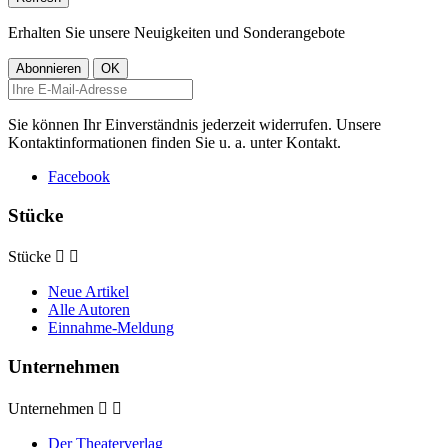
Erhalten Sie unsere Neuigkeiten und Sonderangebote
Sie können Ihr Einverständnis jederzeit widerrufen. Unsere
Kontaktinformationen finden Sie u. a. unter Kontakt.
Facebook
Stücke
Stücke


Neue Artikel
Alle Autoren
Einnahme-Meldung
Unternehmen
Unternehmen


Der Theaterverlag