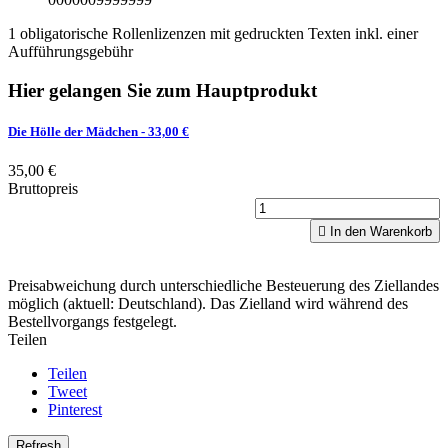
1 obligatorische Rollenlizenzen mit gedruckten Texten inkl. einer
Aufführungsgebühr
Hier gelangen Sie zum Hauptprodukt
Die Hölle der Mädchen
- 33,00 €
35,00 €
Bruttopreis

In den Warenkorb
Preisabweichung durch unterschiedliche Besteuerung des Ziellandes
möglich (aktuell: Deutschland). Das Zielland wird während des
Bestellvorgangs festgelegt.
Teilen
Teilen
Tweet
Pinterest