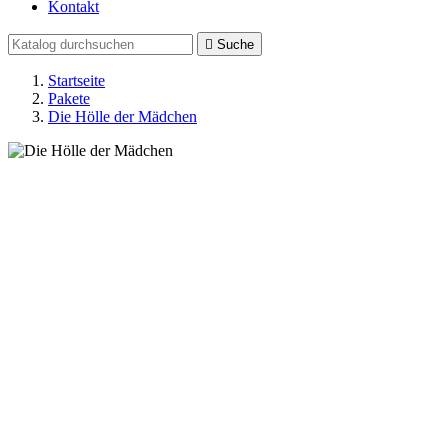
Kontakt

Suche
Startseite
Pakete
Die Hölle der Mädchen