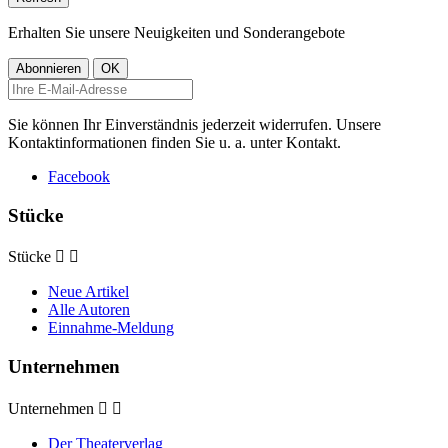
Erhalten Sie unsere Neuigkeiten und Sonderangebote
Sie können Ihr Einverständnis jederzeit widerrufen. Unsere
Kontaktinformationen finden Sie u. a. unter Kontakt.
Facebook
Stücke
Stücke


Neue Artikel
Alle Autoren
Einnahme-Meldung
Unternehmen
Unternehmen


Der Theaterverlag