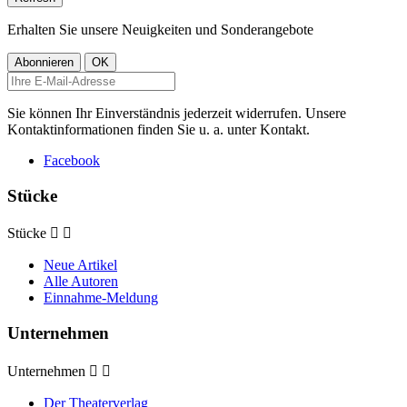
Erhalten Sie unsere Neuigkeiten und Sonderangebote
Sie können Ihr Einverständnis jederzeit widerrufen. Unsere
Kontaktinformationen finden Sie u. a. unter Kontakt.
Facebook
Stücke
Stücke


Neue Artikel
Alle Autoren
Einnahme-Meldung
Unternehmen
Unternehmen


Der Theaterverlag