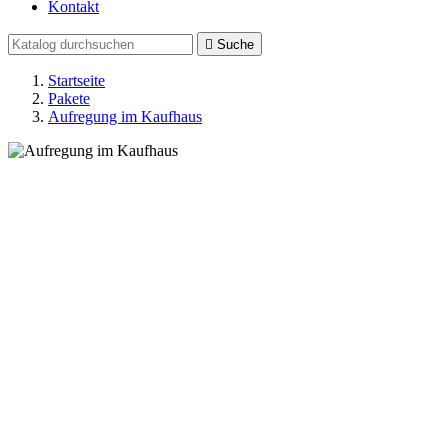
Kontakt

Suche
Startseite
Pakete
Aufregung im Kaufhaus