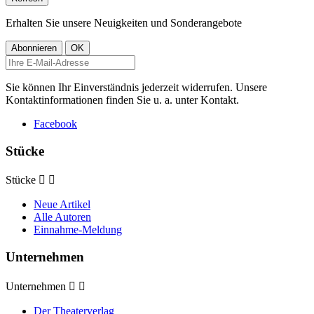
Erhalten Sie unsere Neuigkeiten und Sonderangebote
Sie können Ihr Einverständnis jederzeit widerrufen. Unsere
Kontaktinformationen finden Sie u. a. unter Kontakt.
Facebook
Stücke
Stücke


Neue Artikel
Alle Autoren
Einnahme-Meldung
Unternehmen
Unternehmen


Der Theaterverlag