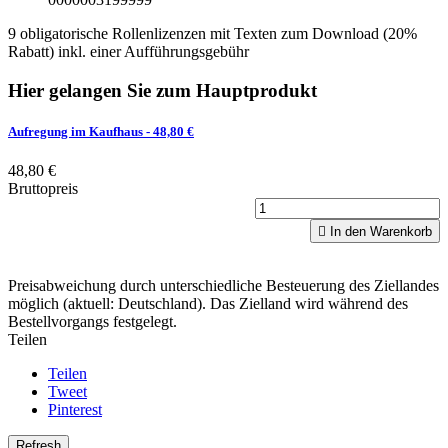
9 obligatorische Rollenlizenzen mit Texten zum Download (20%
Rabatt) inkl. einer Aufführungsgebühr
Hier gelangen Sie zum Hauptprodukt
Aufregung im Kaufhaus
- 48,80 €
48,80 €
Bruttopreis

In den Warenkorb
Preisabweichung durch unterschiedliche Besteuerung des Ziellandes
möglich (aktuell: Deutschland). Das Zielland wird während des
Bestellvorgangs festgelegt.
Teilen
Teilen
Tweet
Pinterest