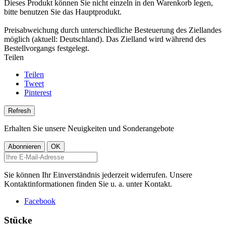
Dieses Produkt können Sie nicht einzeln in den Warenkorb legen,
bitte benutzen Sie das Hauptprodukt.
Preisabweichung durch unterschiedliche Besteuerung des Ziellandes
möglich (aktuell: Deutschland). Das Zielland wird während des
Bestellvorgangs festgelegt.
Teilen
Teilen
Tweet
Pinterest
Erhalten Sie unsere Neuigkeiten und Sonderangebote
Sie können Ihr Einverständnis jederzeit widerrufen. Unsere
Kontaktinformationen finden Sie u. a. unter Kontakt.
Facebook
Stücke