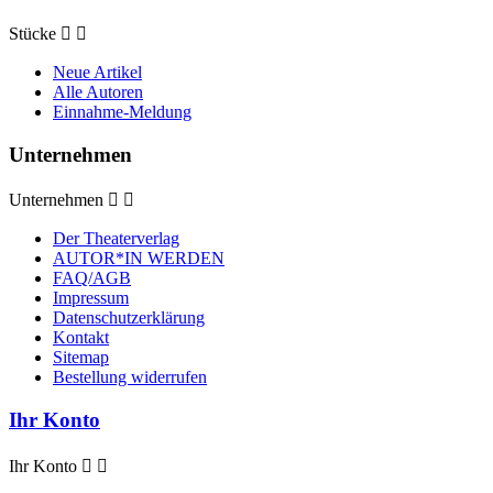
Stücke


Neue Artikel
Alle Autoren
Einnahme-Meldung
Unternehmen
Unternehmen


Der Theaterverlag
AUTOR*IN WERDEN
FAQ/AGB
Impressum
Datenschutzerklärung
Kontakt
Sitemap
Bestellung widerrufen
Ihr Konto
Ihr Konto

