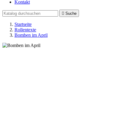
Kontakt

Suche
Startseite
Rollentexte
Bomben im April