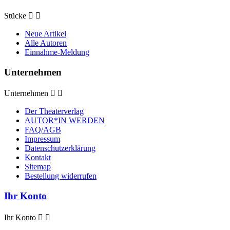
Stücke


Neue Artikel
Alle Autoren
Einnahme-Meldung
Unternehmen
Unternehmen


Der Theaterverlag
AUTOR*IN WERDEN
FAQ/AGB
Impressum
Datenschutzerklärung
Kontakt
Sitemap
Bestellung widerrufen
Ihr Konto
Ihr Konto

