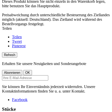
Dieses Produkt können Sie nicht einzeln in den Warenkorb legen,
bitte benutzen Sie das Hauptprodukt.
Preisabweichung durch unterschiedliche Besteuerung des Ziellandes
möglich (aktuell: Deutschland). Das Zielland wird während des
Bestellvorgangs festgelegt.
Teilen
Teilen
Tweet
Pinterest
Erhalten Sie unsere Neuigkeiten und Sonderangebote
Sie können Ihr Einverständnis jederzeit widerrufen. Unsere
Kontaktinformationen finden Sie u. a. unter Kontakt.
Facebook
Stücke