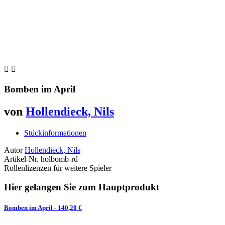


Bomben im April
von
Hollendieck, Nils
Stückinformationen
Autor
Hollendieck, Nils
Artikel-Nr.
holbomb-rd
Rollenlizenzen für weitere Spieler
Hier gelangen Sie zum Hauptprodukt
Bomben im April
- 140,20 €