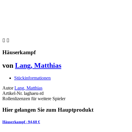


Häuserkampf
von
Lang, Matthias
Stückinformationen
Autor
Lang, Matthias
Artikel-Nr.
laghaeu-rd
Rollenlizenzen für weitere Spieler
Hier gelangen Sie zum Hauptprodukt
Häuserkampf
- 94,60 €