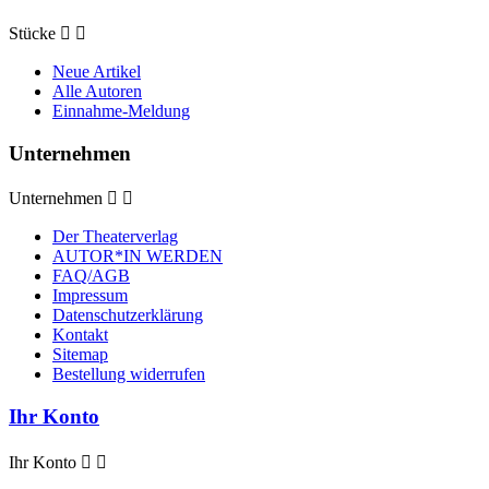
Stücke


Neue Artikel
Alle Autoren
Einnahme-Meldung
Unternehmen
Unternehmen


Der Theaterverlag
AUTOR*IN WERDEN
FAQ/AGB
Impressum
Datenschutzerklärung
Kontakt
Sitemap
Bestellung widerrufen
Ihr Konto
Ihr Konto

