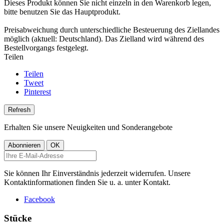
Dieses Produkt können Sie nicht einzeln in den Warenkorb legen,
bitte benutzen Sie das Hauptprodukt.
Preisabweichung durch unterschiedliche Besteuerung des Ziellandes
möglich (aktuell: Deutschland). Das Zielland wird während des
Bestellvorgangs festgelegt.
Teilen
Teilen
Tweet
Pinterest
Erhalten Sie unsere Neuigkeiten und Sonderangebote
Sie können Ihr Einverständnis jederzeit widerrufen. Unsere
Kontaktinformationen finden Sie u. a. unter Kontakt.
Facebook
Stücke