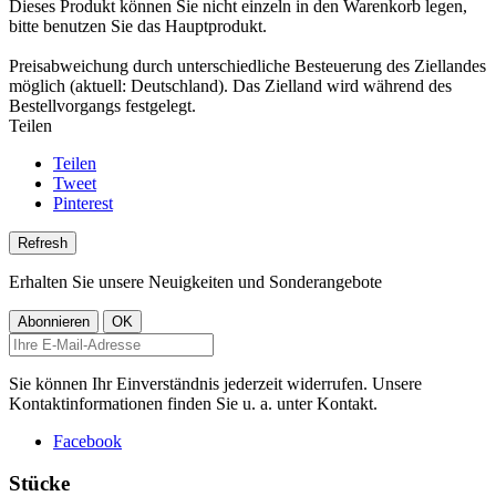
Dieses Produkt können Sie nicht einzeln in den Warenkorb legen,
bitte benutzen Sie das Hauptprodukt.
Preisabweichung durch unterschiedliche Besteuerung des Ziellandes
möglich (aktuell: Deutschland). Das Zielland wird während des
Bestellvorgangs festgelegt.
Teilen
Teilen
Tweet
Pinterest
Erhalten Sie unsere Neuigkeiten und Sonderangebote
Sie können Ihr Einverständnis jederzeit widerrufen. Unsere
Kontaktinformationen finden Sie u. a. unter Kontakt.
Facebook
Stücke