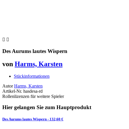


Des Aurums lautes Wispern
von
Harms, Karsten
Stückinformationen
Autor
Harms, Karsten
Artikel-Nr.
hasdesa-rd
Rollenlizenzen für weitere Spieler
Hier gelangen Sie zum Hauptprodukt
Des Aurums lautes Wispern
- 132,60 €