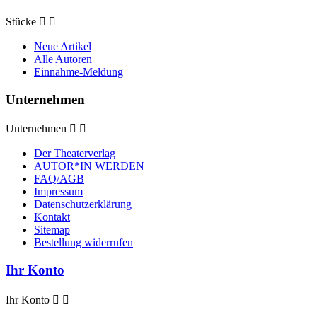
Stücke


Neue Artikel
Alle Autoren
Einnahme-Meldung
Unternehmen
Unternehmen


Der Theaterverlag
AUTOR*IN WERDEN
FAQ/AGB
Impressum
Datenschutzerklärung
Kontakt
Sitemap
Bestellung widerrufen
Ihr Konto
Ihr Konto

