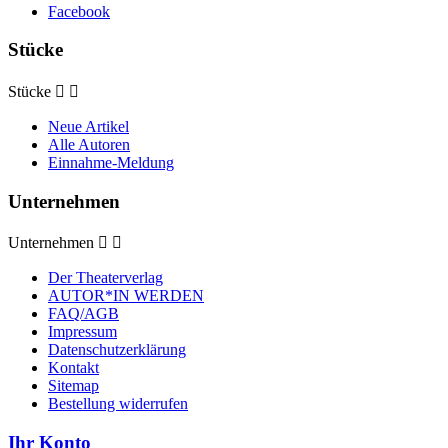
Facebook
Stücke
Stücke


Neue Artikel
Alle Autoren
Einnahme-Meldung
Unternehmen
Unternehmen


Der Theaterverlag
AUTOR*IN WERDEN
FAQ/AGB
Impressum
Datenschutzerklärung
Kontakt
Sitemap
Bestellung widerrufen
Ihr Konto