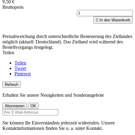
9,50 €
Bruttopreis

In den Warenkorb
Preisabweichung durch unterschiedliche Besteuerung des Ziellandes
möglich (aktuell: Deutschland). Das Zielland wird während des
Bestellvorgangs festgelegt.
Teilen
Teilen
Tweet
Pinterest
Erhalten Sie unsere Neuigkeiten und Sonderangebote
Sie können Ihr Einverständnis jederzeit widerrufen. Unsere
Kontaktinformationen finden Sie u. a. unter Kontakt.