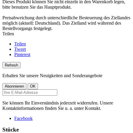
Dieses Produkt können Sie nicht einzeln in den Warenkorb legen,
bitte benutzen Sie das Hauptprodukt.
Preisabweichung durch unterschiedliche Besteuerung des Ziellandes
möglich (aktuell: Deutschland). Das Zielland wird während des
Bestellvorgangs festgelegt.
Teilen
Teilen
Tweet
Pinterest
Erhalten Sie unsere Neuigkeiten und Sonderangebote
Sie können Ihr Einverständnis jederzeit widerrufen. Unsere
Kontaktinformationen finden Sie u. a. unter Kontakt.
Facebook
Stücke