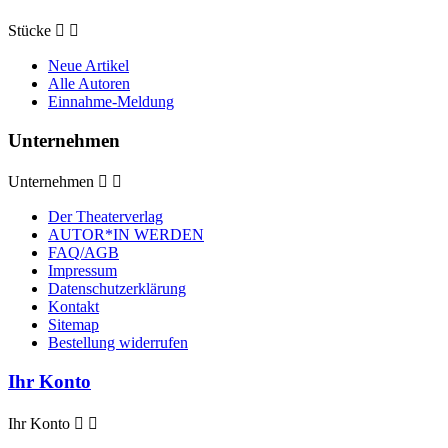
Stücke


Neue Artikel
Alle Autoren
Einnahme-Meldung
Unternehmen
Unternehmen


Der Theaterverlag
AUTOR*IN WERDEN
FAQ/AGB
Impressum
Datenschutzerklärung
Kontakt
Sitemap
Bestellung widerrufen
Ihr Konto
Ihr Konto

