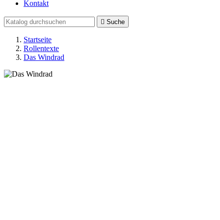
Kontakt

Suche
Startseite
Rollentexte
Das Windrad