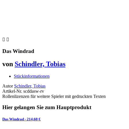


Das Windrad
von
Schindler, Tobias
Stückinformationen
Autor
Schindler, Tobias
Artikel-Nr.
scddasw-rv
Rollenlizenzen für weitere Spieler mit gedruckten Texten
Hier gelangen Sie zum Hauptprodukt
Das Windrad
- 214,60 €