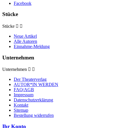
Facebook
Stücke
Stücke


Neue Artikel
Alle Autoren
Einnahme-Meldung
Unternehmen
Unternehmen


Der Theaterverlag
AUTOR*IN WERDEN
FAQ/AGB
Impressum
Datenschutzerklärung
Kontakt
Sitemap
Bestellung widerrufen
Ihr Konto