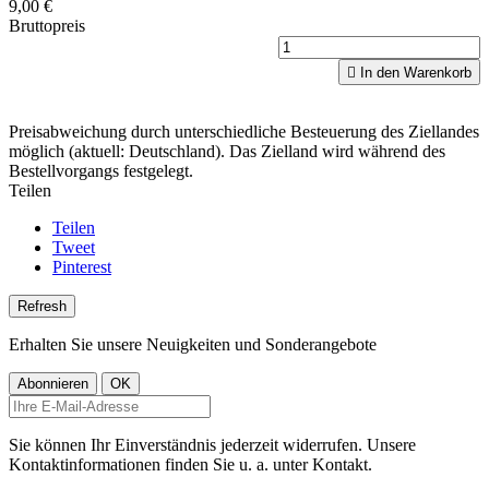
9,00 €
Bruttopreis

In den Warenkorb
Preisabweichung durch unterschiedliche Besteuerung des Ziellandes
möglich (aktuell: Deutschland). Das Zielland wird während des
Bestellvorgangs festgelegt.
Teilen
Teilen
Tweet
Pinterest
Erhalten Sie unsere Neuigkeiten und Sonderangebote
Sie können Ihr Einverständnis jederzeit widerrufen. Unsere
Kontaktinformationen finden Sie u. a. unter Kontakt.