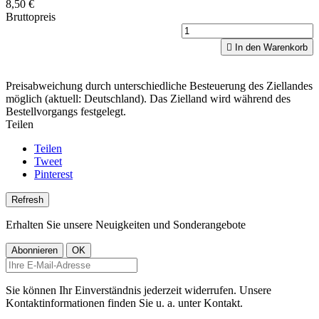
8,50 €
Bruttopreis

In den Warenkorb
Preisabweichung durch unterschiedliche Besteuerung des Ziellandes
möglich (aktuell: Deutschland). Das Zielland wird während des
Bestellvorgangs festgelegt.
Teilen
Teilen
Tweet
Pinterest
Erhalten Sie unsere Neuigkeiten und Sonderangebote
Sie können Ihr Einverständnis jederzeit widerrufen. Unsere
Kontaktinformationen finden Sie u. a. unter Kontakt.