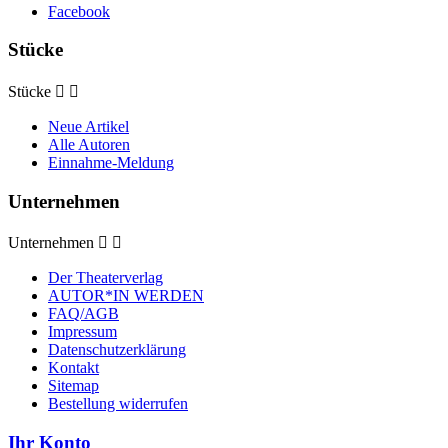
Facebook
Stücke
Stücke


Neue Artikel
Alle Autoren
Einnahme-Meldung
Unternehmen
Unternehmen


Der Theaterverlag
AUTOR*IN WERDEN
FAQ/AGB
Impressum
Datenschutzerklärung
Kontakt
Sitemap
Bestellung widerrufen
Ihr Konto