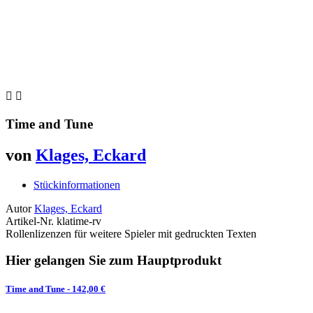


Time and Tune
von
Klages, Eckard
Stückinformationen
Autor
Klages, Eckard
Artikel-Nr.
klatime-rv
Rollenlizenzen für weitere Spieler mit gedruckten Texten
Hier gelangen Sie zum Hauptprodukt
Time and Tune
- 142,00 €