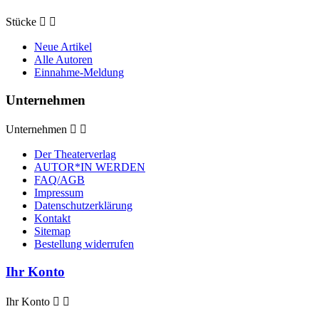
Stücke


Neue Artikel
Alle Autoren
Einnahme-Meldung
Unternehmen
Unternehmen


Der Theaterverlag
AUTOR*IN WERDEN
FAQ/AGB
Impressum
Datenschutzerklärung
Kontakt
Sitemap
Bestellung widerrufen
Ihr Konto
Ihr Konto

