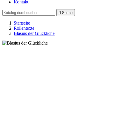
Kontakt

Suche
Startseite
Rollentexte
Blasius der Glückliche