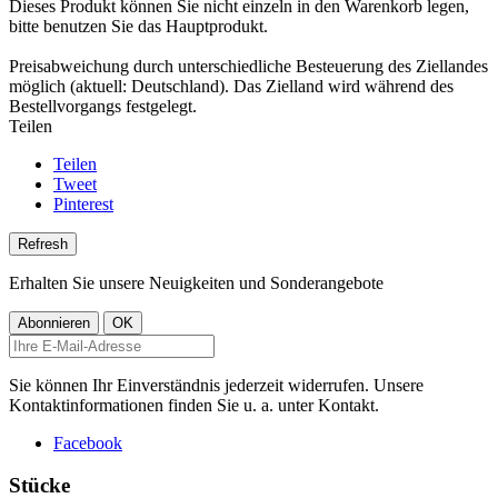
Dieses Produkt können Sie nicht einzeln in den Warenkorb legen,
bitte benutzen Sie das Hauptprodukt.
Preisabweichung durch unterschiedliche Besteuerung des Ziellandes
möglich (aktuell: Deutschland). Das Zielland wird während des
Bestellvorgangs festgelegt.
Teilen
Teilen
Tweet
Pinterest
Erhalten Sie unsere Neuigkeiten und Sonderangebote
Sie können Ihr Einverständnis jederzeit widerrufen. Unsere
Kontaktinformationen finden Sie u. a. unter Kontakt.
Facebook
Stücke