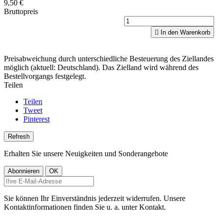
9,50 €
Bruttopreis

In den Warenkorb
Preisabweichung durch unterschiedliche Besteuerung des Ziellandes
möglich (aktuell: Deutschland). Das Zielland wird während des
Bestellvorgangs festgelegt.
Teilen
Teilen
Tweet
Pinterest
Erhalten Sie unsere Neuigkeiten und Sonderangebote
Sie können Ihr Einverständnis jederzeit widerrufen. Unsere
Kontaktinformationen finden Sie u. a. unter Kontakt.