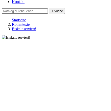
Kontakt

Suche
Startseite
Rollentexte
Eiskalt serviert!