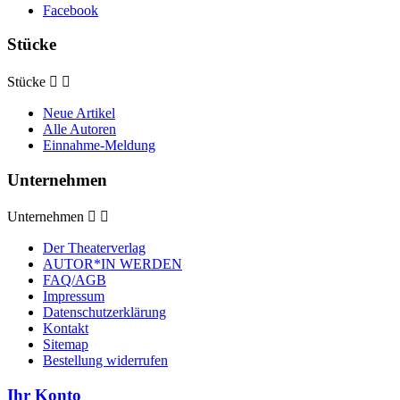
Facebook
Stücke
Stücke


Neue Artikel
Alle Autoren
Einnahme-Meldung
Unternehmen
Unternehmen


Der Theaterverlag
AUTOR*IN WERDEN
FAQ/AGB
Impressum
Datenschutzerklärung
Kontakt
Sitemap
Bestellung widerrufen
Ihr Konto