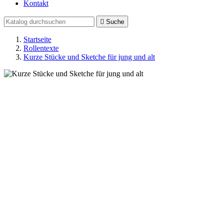
Kontakt

Suche
Startseite
Rollentexte
Kurze Stücke und Sketche für jung und alt