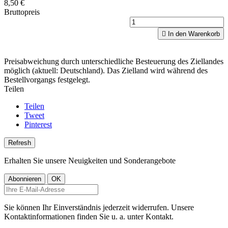
8,50 €
Bruttopreis

In den Warenkorb
Preisabweichung durch unterschiedliche Besteuerung des Ziellandes
möglich (aktuell: Deutschland). Das Zielland wird während des
Bestellvorgangs festgelegt.
Teilen
Teilen
Tweet
Pinterest
Erhalten Sie unsere Neuigkeiten und Sonderangebote
Sie können Ihr Einverständnis jederzeit widerrufen. Unsere
Kontaktinformationen finden Sie u. a. unter Kontakt.