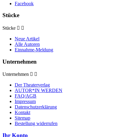
Facebook
Stücke
Stücke


Neue Artikel
Alle Autoren
Einnahme-Meldung
Unternehmen
Unternehmen


Der Theaterverlag
AUTOR*IN WERDEN
FAQ/AGB
Impressum
Datenschutzerklärung
Kontakt
Sitemap
Bestellung widerrufen
Ihr Konto