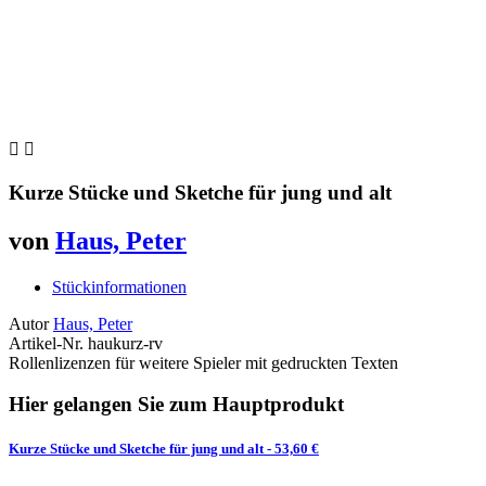


Kurze Stücke und Sketche für jung und alt
von
Haus, Peter
Stückinformationen
Autor
Haus, Peter
Artikel-Nr.
haukurz-rv
Rollenlizenzen für weitere Spieler mit gedruckten Texten
Hier gelangen Sie zum Hauptprodukt
Kurze Stücke und Sketche für jung und alt
- 53,60 €