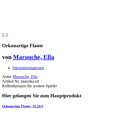


Orkanartige Flaute
von
Marouche, Ella
Stückinformationen
Autor
Marouche, Ella
Artikel-Nr.
marorka-rd
Rollenlizenzen für weitere Spieler
Hier gelangen Sie zum Hauptprodukt
Orkanartige Flaute
- 92,20 €