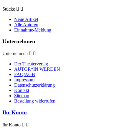
Stücke


Neue Artikel
Alle Autoren
Einnahme-Meldung
Unternehmen
Unternehmen


Der Theaterverlag
AUTOR*IN WERDEN
FAQ/AGB
Impressum
Datenschutzerklärung
Kontakt
Sitemap
Bestellung widerrufen
Ihr Konto
Ihr Konto

