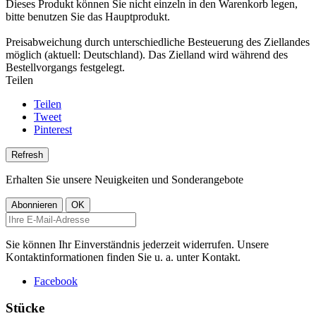
Dieses Produkt können Sie nicht einzeln in den Warenkorb legen,
bitte benutzen Sie das Hauptprodukt.
Preisabweichung durch unterschiedliche Besteuerung des Ziellandes
möglich (aktuell: Deutschland). Das Zielland wird während des
Bestellvorgangs festgelegt.
Teilen
Teilen
Tweet
Pinterest
Erhalten Sie unsere Neuigkeiten und Sonderangebote
Sie können Ihr Einverständnis jederzeit widerrufen. Unsere
Kontaktinformationen finden Sie u. a. unter Kontakt.
Facebook
Stücke