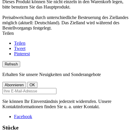
Dieses Produkt können Sie nicht einzeln in den Warenkorb legen,
bitte benutzen Sie das Hauptprodukt.
Preisabweichung durch unterschiedliche Besteuerung des Ziellandes
möglich (aktuell: Deutschland). Das Zielland wird während des
Bestellvorgangs festgelegt.
Teilen
Teilen
Tweet
Pinterest
Erhalten Sie unsere Neuigkeiten und Sonderangebote
Sie können Ihr Einverständnis jederzeit widerrufen. Unsere
Kontaktinformationen finden Sie u. a. unter Kontakt.
Facebook
Stücke