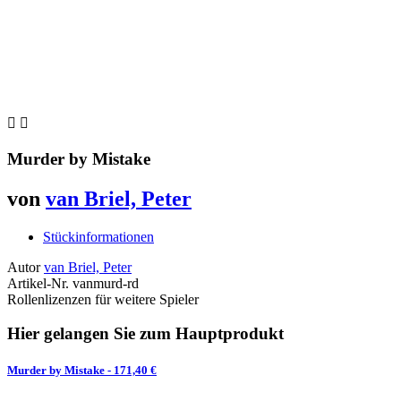


Murder by Mistake
von
van Briel, Peter
Stückinformationen
Autor
van Briel, Peter
Artikel-Nr.
vanmurd-rd
Rollenlizenzen für weitere Spieler
Hier gelangen Sie zum Hauptprodukt
Murder by Mistake
- 171,40 €