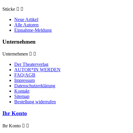
Stücke


Neue Artikel
Alle Autoren
Einnahme-Meldung
Unternehmen
Unternehmen


Der Theaterverlag
AUTOR*IN WERDEN
FAQ/AGB
Impressum
Datenschutzerklärung
Kontakt
Sitemap
Bestellung widerrufen
Ihr Konto
Ihr Konto

