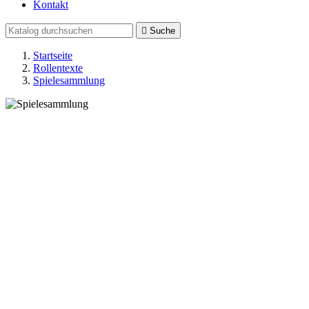
Kontakt

Suche
Startseite
Rollentexte
Spielesammlung