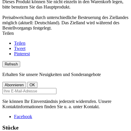
Dieses Produkt können Sie nicht einzeln in den Warenkorb legen,
bitte benutzen Sie das Hauptprodukt.
Preisabweichung durch unterschiedliche Besteuerung des Ziellandes
möglich (aktuell: Deutschland). Das Zielland wird während des
Bestellvorgangs festgelegt.
Teilen
Teilen
Tweet
Pinterest
Erhalten Sie unsere Neuigkeiten und Sonderangebote
Sie können Ihr Einverständnis jederzeit widerrufen. Unsere
Kontaktinformationen finden Sie u. a. unter Kontakt.
Facebook
Stücke