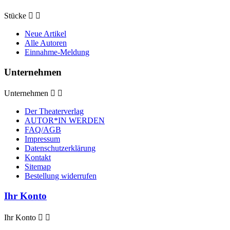
Stücke


Neue Artikel
Alle Autoren
Einnahme-Meldung
Unternehmen
Unternehmen


Der Theaterverlag
AUTOR*IN WERDEN
FAQ/AGB
Impressum
Datenschutzerklärung
Kontakt
Sitemap
Bestellung widerrufen
Ihr Konto
Ihr Konto

