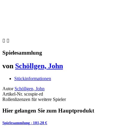


Spielesammlung
von
Schöllgen, John
Stückinformationen
Autor
Schöllgen, John
Artikel-Nr.
scospie-rd
Rollenlizenzen für weitere Spieler
Hier gelangen Sie zum Hauptprodukt
Spielesammlung
- 101,20 €