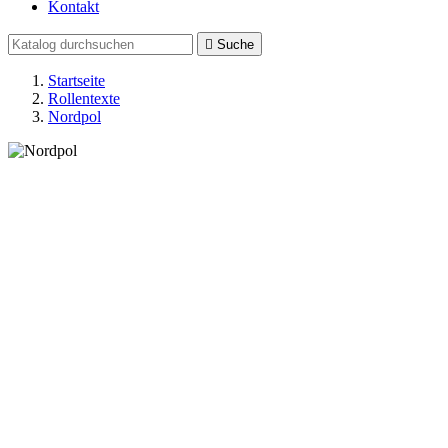
Kontakt

Suche
Startseite
Rollentexte
Nordpol