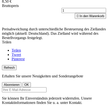
8,50 €
Bruttopreis

In den Warenkorb
Preisabweichung durch unterschiedliche Besteuerung des Ziellandes
möglich (aktuell: Deutschland). Das Zielland wird während des
Bestellvorgangs festgelegt.
Teilen
Teilen
Tweet
Pinterest
Erhalten Sie unsere Neuigkeiten und Sonderangebote
Sie können Ihr Einverständnis jederzeit widerrufen. Unsere
Kontaktinformationen finden Sie u. a. unter Kontakt.