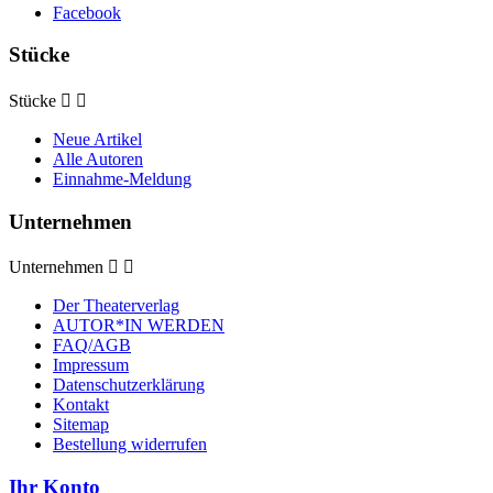
Facebook
Stücke
Stücke


Neue Artikel
Alle Autoren
Einnahme-Meldung
Unternehmen
Unternehmen


Der Theaterverlag
AUTOR*IN WERDEN
FAQ/AGB
Impressum
Datenschutzerklärung
Kontakt
Sitemap
Bestellung widerrufen
Ihr Konto