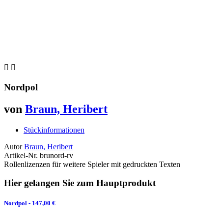


Nordpol
von
Braun, Heribert
Stückinformationen
Autor
Braun, Heribert
Artikel-Nr.
brunord-rv
Rollenlizenzen für weitere Spieler mit gedruckten Texten
Hier gelangen Sie zum Hauptprodukt
Nordpol
- 147,00 €