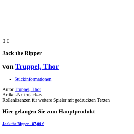


Jack the Ripper
von
Truppel, Thor
Stückinformationen
Autor
Truppel, Thor
Artikel-Nr.
trujack-rv
Rollenlizenzen für weitere Spieler mit gedruckten Texten
Hier gelangen Sie zum Hauptprodukt
Jack the Ripper
- 87,00 €