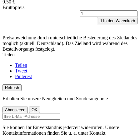
9,50 €
Bruttopreis

In den Warenkorb
Preisabweichung durch unterschiedliche Besteuerung des Ziellandes
möglich (aktuell: Deutschland). Das Zielland wird während des
Bestellvorgangs festgelegt.
Teilen
Teilen
Tweet
Pinterest
Erhalten Sie unsere Neuigkeiten und Sonderangebote
Sie können Ihr Einverständnis jederzeit widerrufen. Unsere
Kontaktinformationen finden Sie u. a. unter Kontakt.