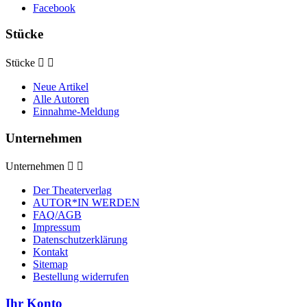
Facebook
Stücke
Stücke


Neue Artikel
Alle Autoren
Einnahme-Meldung
Unternehmen
Unternehmen


Der Theaterverlag
AUTOR*IN WERDEN
FAQ/AGB
Impressum
Datenschutzerklärung
Kontakt
Sitemap
Bestellung widerrufen
Ihr Konto