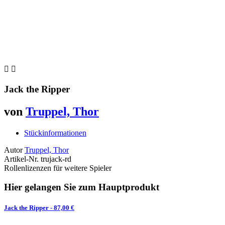


Jack the Ripper
von
Truppel, Thor
Stückinformationen
Autor
Truppel, Thor
Artikel-Nr.
trujack-rd
Rollenlizenzen für weitere Spieler
Hier gelangen Sie zum Hauptprodukt
Jack the Ripper
- 87,00 €