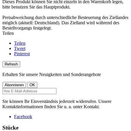
Dieses Produkt können Sie nicht einzeln in den Warenkorb legen,
bitte benutzen Sie das Hauptprodukt.
Preisabweichung durch unterschiedliche Besteuerung des Ziellandes
möglich (aktuell: Deutschland). Das Zielland wird während des
Bestellvorgangs festgelegt.
Teilen
Teilen
Tweet
Pinterest
Erhalten Sie unsere Neuigkeiten und Sonderangebote
Sie können Ihr Einverständnis jederzeit widerrufen. Unsere
Kontaktinformationen finden Sie u. a. unter Kontakt.
Facebook
Stücke