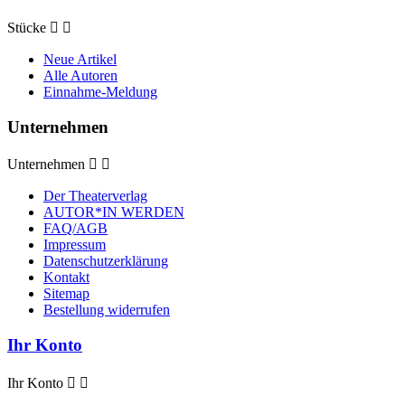
Stücke


Neue Artikel
Alle Autoren
Einnahme-Meldung
Unternehmen
Unternehmen


Der Theaterverlag
AUTOR*IN WERDEN
FAQ/AGB
Impressum
Datenschutzerklärung
Kontakt
Sitemap
Bestellung widerrufen
Ihr Konto
Ihr Konto

