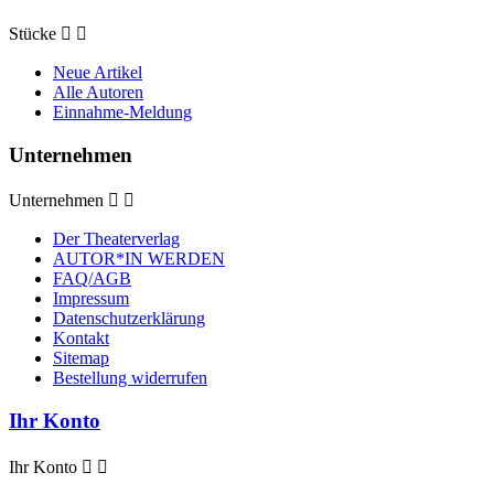
Stücke


Neue Artikel
Alle Autoren
Einnahme-Meldung
Unternehmen
Unternehmen


Der Theaterverlag
AUTOR*IN WERDEN
FAQ/AGB
Impressum
Datenschutzerklärung
Kontakt
Sitemap
Bestellung widerrufen
Ihr Konto
Ihr Konto

