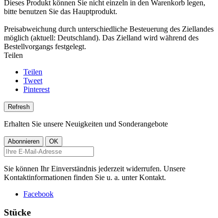
Dieses Produkt können Sie nicht einzeln in den Warenkorb legen,
bitte benutzen Sie das Hauptprodukt.
Preisabweichung durch unterschiedliche Besteuerung des Ziellandes
möglich (aktuell: Deutschland). Das Zielland wird während des
Bestellvorgangs festgelegt.
Teilen
Teilen
Tweet
Pinterest
Erhalten Sie unsere Neuigkeiten und Sonderangebote
Sie können Ihr Einverständnis jederzeit widerrufen. Unsere
Kontaktinformationen finden Sie u. a. unter Kontakt.
Facebook
Stücke