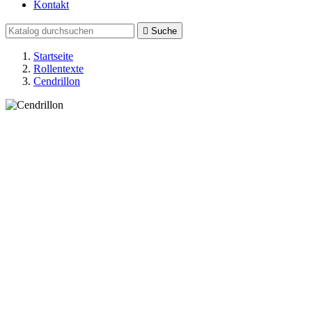
Kontakt

Suche
Startseite
Rollentexte
Cendrillon