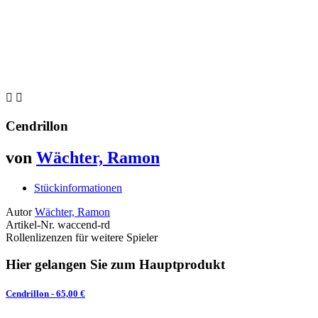


Cendrillon
von
Wächter, Ramon
Stückinformationen
Autor
Wächter, Ramon
Artikel-Nr.
waccend-rd
Rollenlizenzen für weitere Spieler
Hier gelangen Sie zum Hauptprodukt
Cendrillon
- 65,00 €