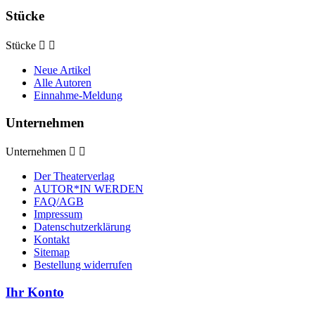
Stücke
Stücke


Neue Artikel
Alle Autoren
Einnahme-Meldung
Unternehmen
Unternehmen


Der Theaterverlag
AUTOR*IN WERDEN
FAQ/AGB
Impressum
Datenschutzerklärung
Kontakt
Sitemap
Bestellung widerrufen
Ihr Konto