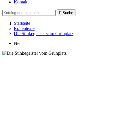
Kontakt

Suche
Startseite
Rollentexte
Die Stinkegeister vom Grünplatz
Neu