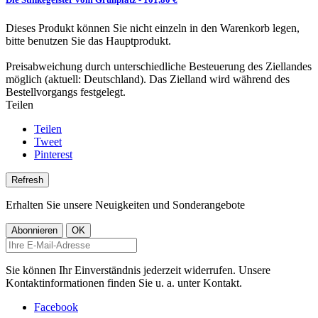
Dieses Produkt können Sie nicht einzeln in den Warenkorb legen,
bitte benutzen Sie das Hauptprodukt.
Preisabweichung durch unterschiedliche Besteuerung des Ziellandes
möglich (aktuell: Deutschland). Das Zielland wird während des
Bestellvorgangs festgelegt.
Teilen
Teilen
Tweet
Pinterest
Erhalten Sie unsere Neuigkeiten und Sonderangebote
Sie können Ihr Einverständnis jederzeit widerrufen. Unsere
Kontaktinformationen finden Sie u. a. unter Kontakt.
Facebook