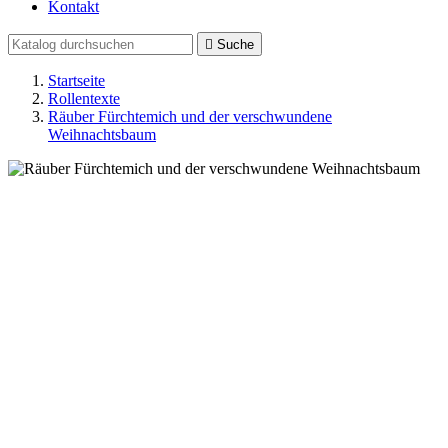
Kontakt

Suche
Startseite
Rollentexte
Räuber Fürchtemich und der verschwundene
Weihnachtsbaum