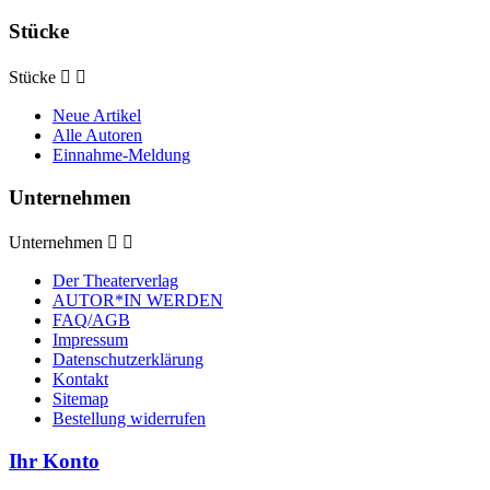
Stücke
Stücke


Neue Artikel
Alle Autoren
Einnahme-Meldung
Unternehmen
Unternehmen


Der Theaterverlag
AUTOR*IN WERDEN
FAQ/AGB
Impressum
Datenschutzerklärung
Kontakt
Sitemap
Bestellung widerrufen
Ihr Konto