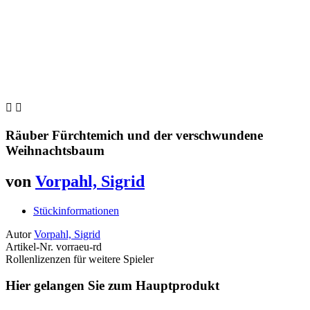


Räuber Fürchtemich und der verschwundene
Weihnachtsbaum
von
Vorpahl, Sigrid
Stückinformationen
Autor
Vorpahl, Sigrid
Artikel-Nr.
vorraeu-rd
Rollenlizenzen für weitere Spieler
Hier gelangen Sie zum Hauptprodukt