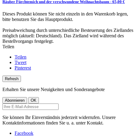
Räuber Fürchtemich und der verschwundene Weihnachtsbaum
- 65,00 €
Dieses Produkt können Sie nicht einzeln in den Warenkorb legen,
bitte benutzen Sie das Hauptprodukt.
Preisabweichung durch unterschiedliche Besteuerung des Ziellandes
möglich (aktuell: Deutschland). Das Zielland wird während des
Bestellvorgangs festgelegt.
Teilen
Teilen
Tweet
Pinterest
Erhalten Sie unsere Neuigkeiten und Sonderangebote
Sie können Ihr Einverständnis jederzeit widerrufen. Unsere
Kontaktinformationen finden Sie u. a. unter Kontakt.
Facebook