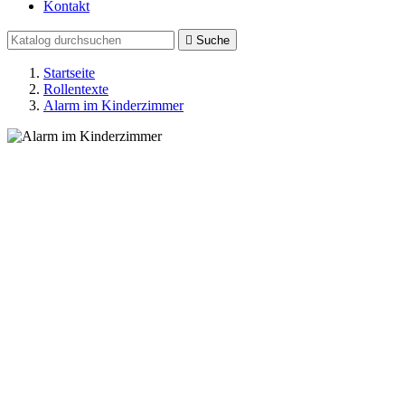
Kontakt

Suche
Startseite
Rollentexte
Alarm im Kinderzimmer