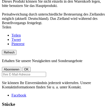
Dieses Produkt können Sie nicht einzeln in den Warenkorb legen,
bitte benutzen Sie das Hauptprodukt.
Preisabweichung durch unterschiedliche Besteuerung des Ziellandes
möglich (aktuell: Deutschland). Das Zielland wird während des
Bestellvorgangs festgelegt.
Teilen
Teilen
Tweet
Pinterest
Erhalten Sie unsere Neuigkeiten und Sonderangebote
Sie können Ihr Einverständnis jederzeit widerrufen. Unsere
Kontaktinformationen finden Sie u. a. unter Kontakt.
Facebook
Stücke