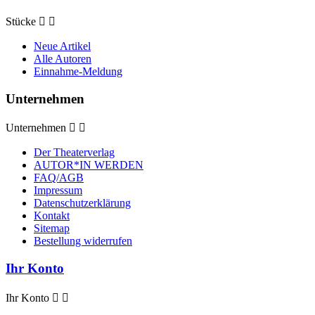
Stücke


Neue Artikel
Alle Autoren
Einnahme-Meldung
Unternehmen
Unternehmen


Der Theaterverlag
AUTOR*IN WERDEN
FAQ/AGB
Impressum
Datenschutzerklärung
Kontakt
Sitemap
Bestellung widerrufen
Ihr Konto
Ihr Konto

