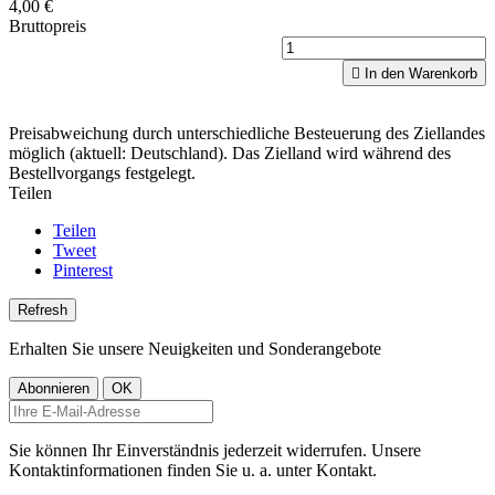
4,00 €
Bruttopreis

In den Warenkorb
Preisabweichung durch unterschiedliche Besteuerung des Ziellandes
möglich (aktuell: Deutschland). Das Zielland wird während des
Bestellvorgangs festgelegt.
Teilen
Teilen
Tweet
Pinterest
Erhalten Sie unsere Neuigkeiten und Sonderangebote
Sie können Ihr Einverständnis jederzeit widerrufen. Unsere
Kontaktinformationen finden Sie u. a. unter Kontakt.