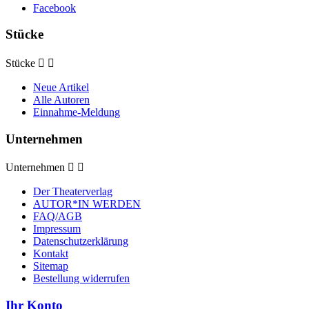
Facebook
Stücke
Stücke


Neue Artikel
Alle Autoren
Einnahme-Meldung
Unternehmen
Unternehmen


Der Theaterverlag
AUTOR*IN WERDEN
FAQ/AGB
Impressum
Datenschutzerklärung
Kontakt
Sitemap
Bestellung widerrufen
Ihr Konto