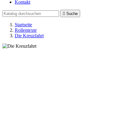
Kontakt

Suche
Startseite
Rollentexte
Die Kreuzfahrt