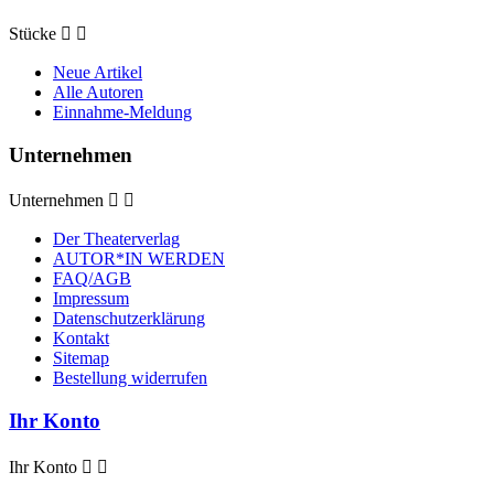
Stücke


Neue Artikel
Alle Autoren
Einnahme-Meldung
Unternehmen
Unternehmen


Der Theaterverlag
AUTOR*IN WERDEN
FAQ/AGB
Impressum
Datenschutzerklärung
Kontakt
Sitemap
Bestellung widerrufen
Ihr Konto
Ihr Konto

