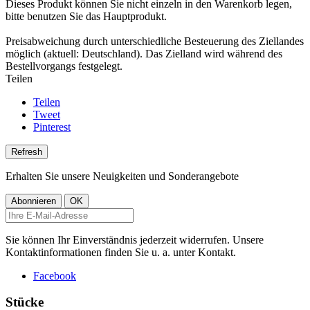
Dieses Produkt können Sie nicht einzeln in den Warenkorb legen,
bitte benutzen Sie das Hauptprodukt.
Preisabweichung durch unterschiedliche Besteuerung des Ziellandes
möglich (aktuell: Deutschland). Das Zielland wird während des
Bestellvorgangs festgelegt.
Teilen
Teilen
Tweet
Pinterest
Erhalten Sie unsere Neuigkeiten und Sonderangebote
Sie können Ihr Einverständnis jederzeit widerrufen. Unsere
Kontaktinformationen finden Sie u. a. unter Kontakt.
Facebook
Stücke