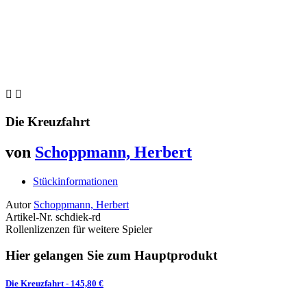


Die Kreuzfahrt
von
Schoppmann, Herbert
Stückinformationen
Autor
Schoppmann, Herbert
Artikel-Nr.
schdiek-rd
Rollenlizenzen für weitere Spieler
Hier gelangen Sie zum Hauptprodukt
Die Kreuzfahrt
- 145,80 €