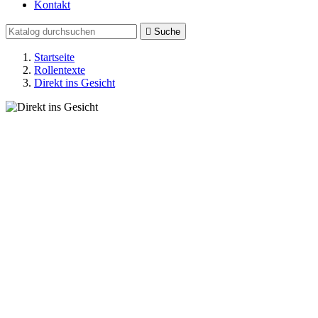
Kontakt

Suche
Startseite
Rollentexte
Direkt ins Gesicht