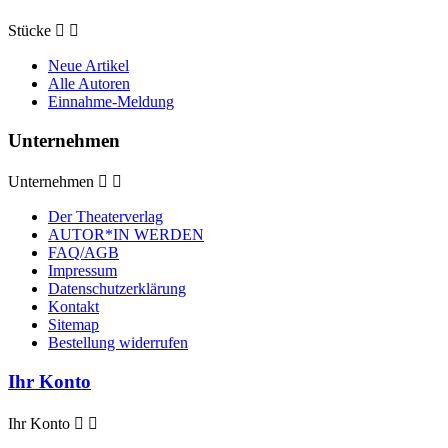
Stücke


Neue Artikel
Alle Autoren
Einnahme-Meldung
Unternehmen
Unternehmen


Der Theaterverlag
AUTOR*IN WERDEN
FAQ/AGB
Impressum
Datenschutzerklärung
Kontakt
Sitemap
Bestellung widerrufen
Ihr Konto
Ihr Konto

