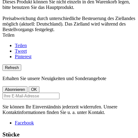
Dieses Produkt können Sie nicht einzeln in den Warenkorb legen,
bitte benutzen Sie das Hauptprodukt.
Preisabweichung durch unterschiedliche Besteuerung des Ziellandes
möglich (aktuell: Deutschland). Das Zielland wird während des
Bestellvorgangs festgelegt.
Teilen
Teilen
Tweet
Pinterest
Erhalten Sie unsere Neuigkeiten und Sonderangebote
Sie können Ihr Einverständnis jederzeit widerrufen. Unsere
Kontaktinformationen finden Sie u. a. unter Kontakt.
Facebook
Stücke