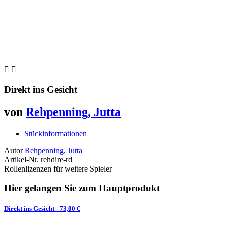


Direkt ins Gesicht
von
Rehpenning, Jutta
Stückinformationen
Autor
Rehpenning, Jutta
Artikel-Nr.
rehdire-rd
Rollenlizenzen für weitere Spieler
Hier gelangen Sie zum Hauptprodukt
Direkt ins Gesicht
- 73,00 €