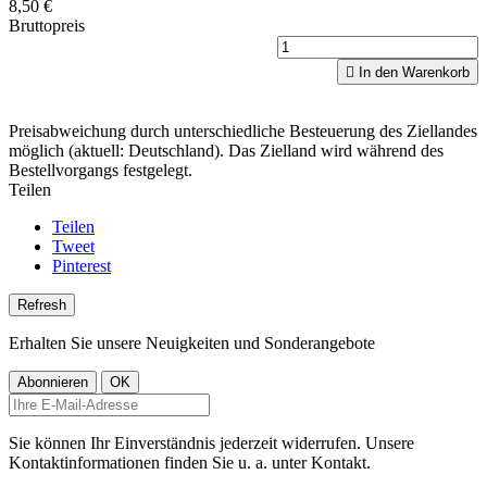
8,50 €
Bruttopreis

In den Warenkorb
Preisabweichung durch unterschiedliche Besteuerung des Ziellandes
möglich (aktuell: Deutschland). Das Zielland wird während des
Bestellvorgangs festgelegt.
Teilen
Teilen
Tweet
Pinterest
Erhalten Sie unsere Neuigkeiten und Sonderangebote
Sie können Ihr Einverständnis jederzeit widerrufen. Unsere
Kontaktinformationen finden Sie u. a. unter Kontakt.