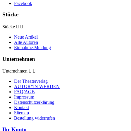
Facebook
Stücke
Stücke


Neue Artikel
Alle Autoren
Einnahme-Meldung
Unternehmen
Unternehmen


Der Theaterverlag
AUTOR*IN WERDEN
FAQ/AGB
Impressum
Datenschutzerklärung
Kontakt
Sitemap
Bestellung widerrufen
Ihr Konto