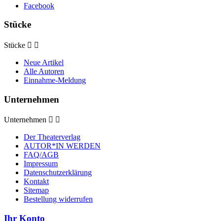
Facebook
Stücke
Stücke


Neue Artikel
Alle Autoren
Einnahme-Meldung
Unternehmen
Unternehmen


Der Theaterverlag
AUTOR*IN WERDEN
FAQ/AGB
Impressum
Datenschutzerklärung
Kontakt
Sitemap
Bestellung widerrufen
Ihr Konto