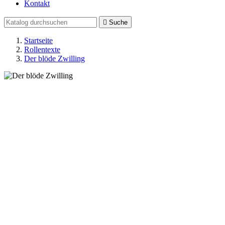
Kontakt

Suche
Startseite
Rollentexte
Der blöde Zwilling