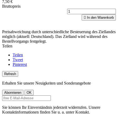
7,50 €
Bruttopreis

In den Warenkorb
Preisabweichung durch unterschiedliche Besteuerung des Ziellandes
möglich (aktuell: Deutschland). Das Zielland wird während des
Bestellvorgangs festgelegt.
Teilen
Teilen
Tweet
Pinterest
Erhalten Sie unsere Neuigkeiten und Sonderangebote
Sie können Ihr Einverständnis jederzeit widerrufen. Unsere
Kontaktinformationen finden Sie u. a. unter Kontakt.