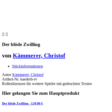


Der blöde Zwilling
von
Kämmerer, Christof
Stückinformationen
Autor
Kämmerer, Christof
Artikel-Nr.
kaederb-rv
Rollenlizenzen für weitere Spieler mit gedruckten Texten
Hier gelangen Sie zum Hauptprodukt
Der blöde Zwilling
- 120,00 €