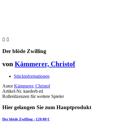


Der blöde Zwilling
von
Kämmerer, Christof
Stückinformationen
Autor
Kämmerer, Christof
Artikel-Nr.
kaederb-rd
Rollenlizenzen für weitere Spieler
Hier gelangen Sie zum Hauptprodukt
Der blöde Zwilling
- 120,00 €