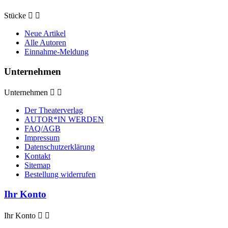
Stücke


Neue Artikel
Alle Autoren
Einnahme-Meldung
Unternehmen
Unternehmen


Der Theaterverlag
AUTOR*IN WERDEN
FAQ/AGB
Impressum
Datenschutzerklärung
Kontakt
Sitemap
Bestellung widerrufen
Ihr Konto
Ihr Konto

