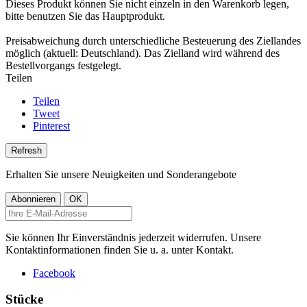
Dieses Produkt können Sie nicht einzeln in den Warenkorb legen,
bitte benutzen Sie das Hauptprodukt.
Preisabweichung durch unterschiedliche Besteuerung des Ziellandes
möglich (aktuell: Deutschland). Das Zielland wird während des
Bestellvorgangs festgelegt.
Teilen
Teilen
Tweet
Pinterest
Erhalten Sie unsere Neuigkeiten und Sonderangebote
Sie können Ihr Einverständnis jederzeit widerrufen. Unsere
Kontaktinformationen finden Sie u. a. unter Kontakt.
Facebook
Stücke