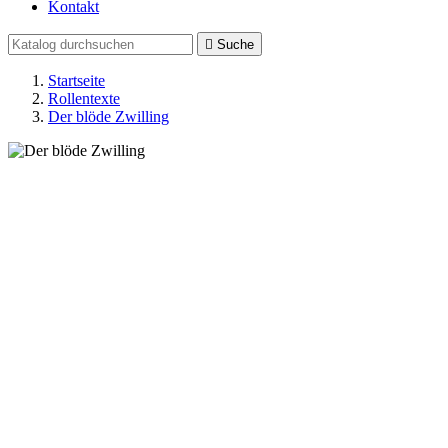
Kontakt

Suche
Startseite
Rollentexte
Der blöde Zwilling