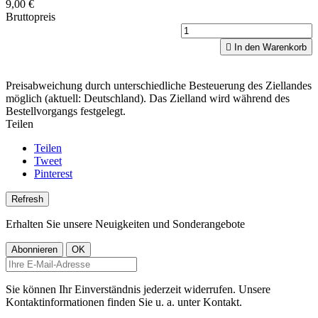
9,00 €
Bruttopreis

In den Warenkorb
Preisabweichung durch unterschiedliche Besteuerung des Ziellandes
möglich (aktuell: Deutschland). Das Zielland wird während des
Bestellvorgangs festgelegt.
Teilen
Teilen
Tweet
Pinterest
Erhalten Sie unsere Neuigkeiten und Sonderangebote
Sie können Ihr Einverständnis jederzeit widerrufen. Unsere
Kontaktinformationen finden Sie u. a. unter Kontakt.