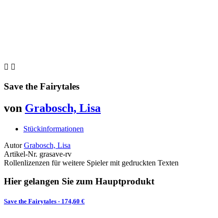


Save the Fairytales
von
Grabosch, Lisa
Stückinformationen
Autor
Grabosch, Lisa
Artikel-Nr.
grasave-rv
Rollenlizenzen für weitere Spieler mit gedruckten Texten
Hier gelangen Sie zum Hauptprodukt
Save the Fairytales
- 174,60 €