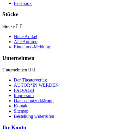
Facebook
Stücke
Stücke


Neue Artikel
Alle Autoren
Einnahme-Meldung
Unternehmen
Unternehmen


Der Theaterverlag
AUTOR*IN WERDEN
FAQ/AGB
Impressum
Datenschutzerklärung
Kontakt
Sitemap
Bestellung widerrufen
Ihr Konto