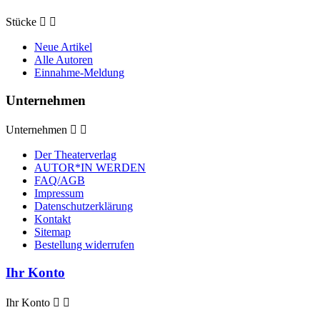
Stücke


Neue Artikel
Alle Autoren
Einnahme-Meldung
Unternehmen
Unternehmen


Der Theaterverlag
AUTOR*IN WERDEN
FAQ/AGB
Impressum
Datenschutzerklärung
Kontakt
Sitemap
Bestellung widerrufen
Ihr Konto
Ihr Konto

