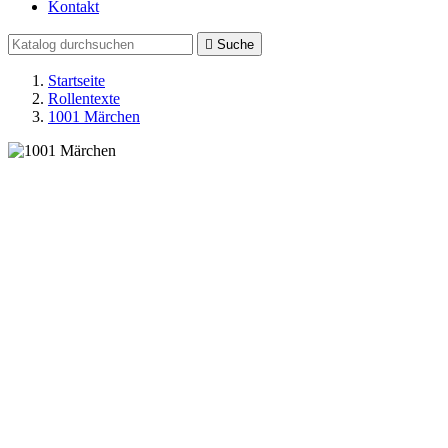
Kontakt

Suche
Startseite
Rollentexte
1001 Märchen