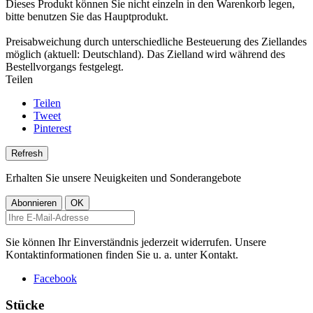
Dieses Produkt können Sie nicht einzeln in den Warenkorb legen,
bitte benutzen Sie das Hauptprodukt.
Preisabweichung durch unterschiedliche Besteuerung des Ziellandes
möglich (aktuell: Deutschland). Das Zielland wird während des
Bestellvorgangs festgelegt.
Teilen
Teilen
Tweet
Pinterest
Erhalten Sie unsere Neuigkeiten und Sonderangebote
Sie können Ihr Einverständnis jederzeit widerrufen. Unsere
Kontaktinformationen finden Sie u. a. unter Kontakt.
Facebook
Stücke