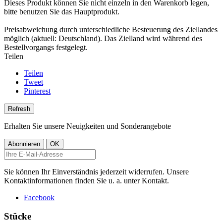
Dieses Produkt können Sie nicht einzeln in den Warenkorb legen,
bitte benutzen Sie das Hauptprodukt.
Preisabweichung durch unterschiedliche Besteuerung des Ziellandes
möglich (aktuell: Deutschland). Das Zielland wird während des
Bestellvorgangs festgelegt.
Teilen
Teilen
Tweet
Pinterest
Erhalten Sie unsere Neuigkeiten und Sonderangebote
Sie können Ihr Einverständnis jederzeit widerrufen. Unsere
Kontaktinformationen finden Sie u. a. unter Kontakt.
Facebook
Stücke