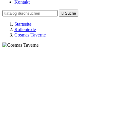
Kontakt

Suche
Startseite
Rollentexte
Cosmas Taverne