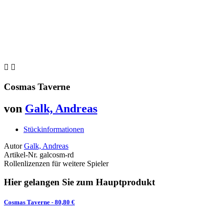


Cosmas Taverne
von
Galk, Andreas
Stückinformationen
Autor
Galk, Andreas
Artikel-Nr.
galcosm-rd
Rollenlizenzen für weitere Spieler
Hier gelangen Sie zum Hauptprodukt
Cosmas Taverne
- 80,80 €