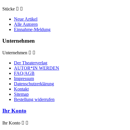
Stücke


Neue Artikel
Alle Autoren
Einnahme-Meldung
Unternehmen
Unternehmen


Der Theaterverlag
AUTOR*IN WERDEN
FAQ/AGB
Impressum
Datenschutzerklärung
Kontakt
Sitemap
Bestellung widerrufen
Ihr Konto
Ihr Konto

