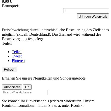
9,90 €
Bruttopreis

In den Warenkorb
Preisabweichung durch unterschiedliche Besteuerung des Ziellandes
möglich (aktuell: Deutschland). Das Zielland wird während des
Bestellvorgangs festgelegt.
Teilen
Teilen
Tweet
Pinterest
Erhalten Sie unsere Neuigkeiten und Sonderangebote
Sie können Ihr Einverständnis jederzeit widerrufen. Unsere
Kontaktinformationen finden Sie u. a. unter Kontakt.