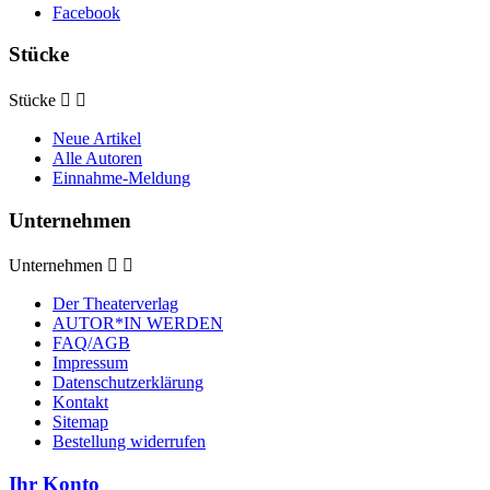
Facebook
Stücke
Stücke


Neue Artikel
Alle Autoren
Einnahme-Meldung
Unternehmen
Unternehmen


Der Theaterverlag
AUTOR*IN WERDEN
FAQ/AGB
Impressum
Datenschutzerklärung
Kontakt
Sitemap
Bestellung widerrufen
Ihr Konto