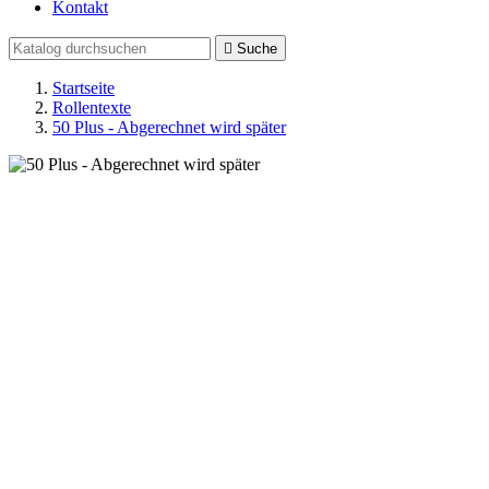
Kontakt

Suche
Startseite
Rollentexte
50 Plus - Abgerechnet wird später