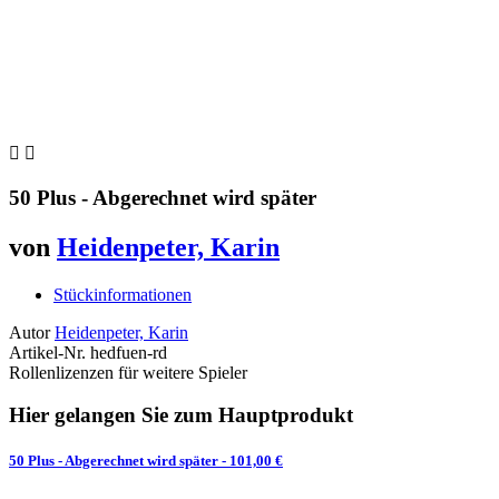


50 Plus - Abgerechnet wird später
von
Heidenpeter, Karin
Stückinformationen
Autor
Heidenpeter, Karin
Artikel-Nr.
hedfuen-rd
Rollenlizenzen für weitere Spieler
Hier gelangen Sie zum Hauptprodukt
50 Plus - Abgerechnet wird später
- 101,00 €