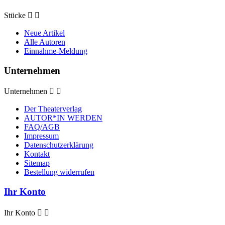
Stücke


Neue Artikel
Alle Autoren
Einnahme-Meldung
Unternehmen
Unternehmen


Der Theaterverlag
AUTOR*IN WERDEN
FAQ/AGB
Impressum
Datenschutzerklärung
Kontakt
Sitemap
Bestellung widerrufen
Ihr Konto
Ihr Konto

