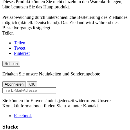
Dieses Produkt können Sie nicht einzeln in den Warenkorb legen,
bitte benutzen Sie das Hauptprodukt.
Preisabweichung durch unterschiedliche Besteuerung des Ziellandes
möglich (aktuell: Deutschland). Das Zielland wird während des
Bestellvorgangs festgelegt.
Teilen
Teilen
Tweet
Pinterest
Erhalten Sie unsere Neuigkeiten und Sonderangebote
Sie können Ihr Einverständnis jederzeit widerrufen. Unsere
Kontaktinformationen finden Sie u. a. unter Kontakt.
Facebook
Stücke