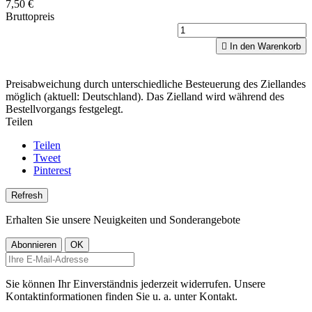
7,50 €
Bruttopreis

In den Warenkorb
Preisabweichung durch unterschiedliche Besteuerung des Ziellandes
möglich (aktuell: Deutschland). Das Zielland wird während des
Bestellvorgangs festgelegt.
Teilen
Teilen
Tweet
Pinterest
Erhalten Sie unsere Neuigkeiten und Sonderangebote
Sie können Ihr Einverständnis jederzeit widerrufen. Unsere
Kontaktinformationen finden Sie u. a. unter Kontakt.