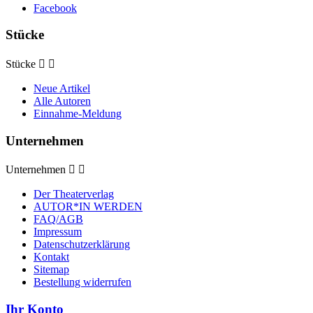
Facebook
Stücke
Stücke


Neue Artikel
Alle Autoren
Einnahme-Meldung
Unternehmen
Unternehmen


Der Theaterverlag
AUTOR*IN WERDEN
FAQ/AGB
Impressum
Datenschutzerklärung
Kontakt
Sitemap
Bestellung widerrufen
Ihr Konto