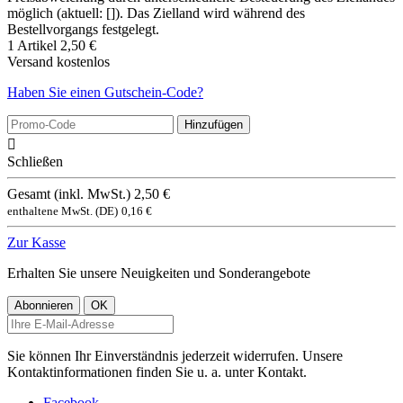
möglich (aktuell: []). Das Zielland wird während des
Bestellvorgangs festgelegt.
1 Artikel
2,50 €
Versand
kostenlos
Haben Sie einen Gutschein-Code?
Hinzufügen

Schließen
Gesamt (inkl. MwSt.)
2,50 €
enthaltene MwSt. (DE)
0,16 €
Zur Kasse
Erhalten Sie unsere Neuigkeiten und Sonderangebote
Sie können Ihr Einverständnis jederzeit widerrufen. Unsere
Kontaktinformationen finden Sie u. a. unter Kontakt.
Facebook