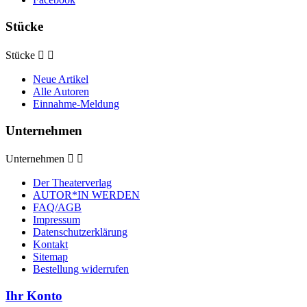
Stücke
Stücke


Neue Artikel
Alle Autoren
Einnahme-Meldung
Unternehmen
Unternehmen


Der Theaterverlag
AUTOR*IN WERDEN
FAQ/AGB
Impressum
Datenschutzerklärung
Kontakt
Sitemap
Bestellung widerrufen
Ihr Konto