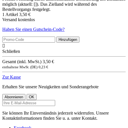
möglich (aktuell: []). Das Zielland wird während des
Bestellvorgangs festgelegt.
1 Artikel
3,50 €
Versand
kostenlos
Haben Sie einen Gutschein-Code?
Hinzufügen

Schließen
Gesamt (inkl. MwSt.)
3,50 €
enthaltene MwSt. (DE)
0,23 €
Zur Kasse
Erhalten Sie unsere Neuigkeiten und Sonderangebote
Sie können Ihr Einverständnis jederzeit widerrufen. Unsere
Kontaktinformationen finden Sie u. a. unter Kontakt.
Facebook