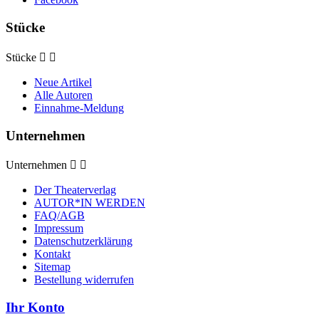
Stücke
Stücke


Neue Artikel
Alle Autoren
Einnahme-Meldung
Unternehmen
Unternehmen


Der Theaterverlag
AUTOR*IN WERDEN
FAQ/AGB
Impressum
Datenschutzerklärung
Kontakt
Sitemap
Bestellung widerrufen
Ihr Konto